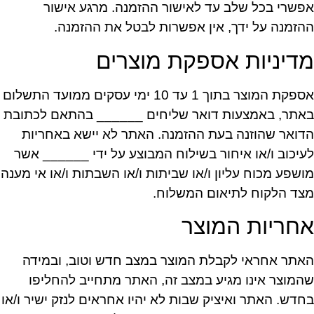
אפשרי בכל שלב עד לאישור ההזמנה. מרגע אישור
ההזמנה על ידך, אין אפשרות לבטל את ההזמנה.
מדיניות אספקת מוצרים
אספקת המוצר בתוך 1 עד 10 ימי עסקים ממועד התשלום
באתר, באמצעות דואר שליחים ______ בהתאם לכתובת
הדואר שהוזנה בעת ההזמנה. האתר לא יישא באחריות
לעיכוב ו/או איחור בשילוח המבוצע על ידי ______ אשר
מושפע מכוח עליון ו/או שביתות ו/או השבתות ו/או אי מענה
מצד הלקוח לתיאום המשלוח.
אחריות המוצר
האתר אחראי לקבלת המוצר במצב חדש וטוב, ובמידה
שהמוצר אינו מגיע במצב זה, האתר מתחייב להחליפו
בחדש. האתר ואיציק שבות לא יהיו אחראים לנזק ישיר ו/או