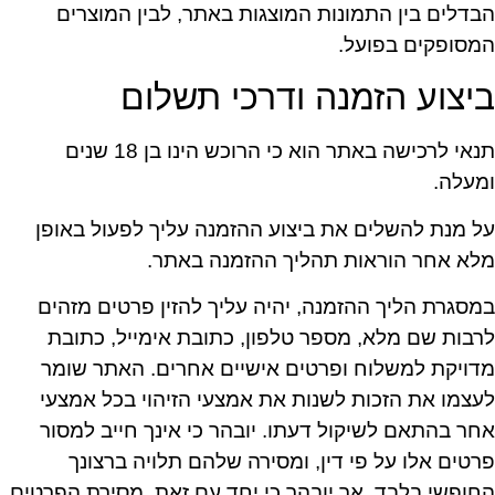
הבדלים בין התמונות המוצגות באתר, לבין המוצרים
המסופקים בפועל.
ביצוע הזמנה ודרכי תשלום
תנאי לרכישה באתר הוא כי הרוכש הינו בן 18 שנים
ומעלה.
על מנת להשלים את ביצוע ההזמנה עליך לפעול באופן
מלא אחר הוראות תהליך ההזמנה באתר.
במסגרת הליך ההזמנה, יהיה עליך להזין פרטים מזהים
לרבות שם מלא, מספר טלפון, כתובת אימייל, כתובת
מדויקת למשלוח ופרטים אישיים אחרים. האתר שומר
לעצמו את הזכות לשנות את אמצעי הזיהוי בכל אמצעי
אחר בהתאם לשיקול דעתו. יובהר כי אינך חייב למסור
פרטים אלו על פי דין, ומסירה שלהם תלויה ברצונך
החופשי בלבד. אך יובהר כי יחד עם זאת, מסירת הפרטים