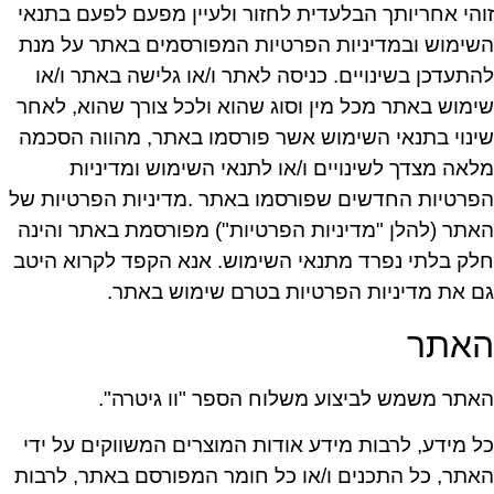
זוהי אחריותך הבלעדית לחזור ולעיין מפעם לפעם בתנאי
השימוש ובמדיניות הפרטיות המפורסמים באתר על מנת
להתעדכן בשינויים. כניסה לאתר ו/או גלישה באתר ו/או
שימוש באתר מכל מין וסוג שהוא ולכל צורך שהוא, לאחר
שינוי בתנאי השימוש אשר פורסמו באתר, מהווה הסכמה
מלאה מצדך לשינויים ו/או לתנאי השימוש ומדיניות
הפרטיות החדשים שפורסמו באתר .מדיניות הפרטיות של
האתר (להלן "מדיניות הפרטיות") מפורסמת באתר והינה
חלק בלתי נפרד מתנאי השימוש. אנא הקפד לקרוא היטב
גם את מדיניות הפרטיות בטרם שימוש באתר.
האתר
האתר משמש לביצוע משלוח הספר "וו גיטרה".
כל מידע, לרבות מידע אודות המוצרים המשווקים על ידי
האתר, כל התכנים ו/או כל חומר המפורסם באתר, לרבות