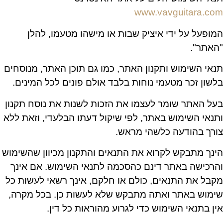
www.vavguitara.com
המופעל על ידי איציק שבות או מישהו מטעמו, להלן
"האתר".
תנאי השימוש ותקנון האתר, כמו גם תוכן האתר, מנוסחים
בלשון זכר מטעמי נוחות בלבד אולם פונים לכל המינים.
בעל האתר שומר לעצמו את הזכות לשנות את נוסח תקנון
ותנאי השימוש באתר, לפי שיקול דעתו הבלעדי, וזאת ללא
צורך בהודעה כלשהי מראש.
הינך מתבקש לקרוא את התנאים והתקנון מכיוון שהשימוש
והרכישה באתר דינם כהסכמה לתנאי השימוש. אם אינך
מקבל את התנאים, כולם או חלקם, אינך רשאי לעשות כל
שימוש באתר ואתה מתבקש שלא לעשות כן. בכל מקרה,
אין בתנאי השימוש כדי לגרוע מהוראות כל דין.