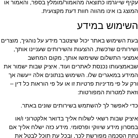
עקיף שייגרמו כתוצאה מהאמור/מומלץ בספר, והאמור או
המוצג בו אינו מהווה חוות דעת מקצועית.
השימוש במידע
בעת השימוש באתר יכול שיצטבר מידע על נוהגיך, מוצרים
ושירותים שרכשת, ההצעות והשירותים שעניינו אותך,
אמצעי התשלום ששימשו אותך, מקום המחשב
שבאמצעותו נכנסת לאתרים ועוד. איציק שבות ישמור את
המידע במאגרים שלו. השימוש בנתונים אלה ייעשה אך
ורק על פי מדיניות פרטיות זו או על פי הוראות כל דין –
וזאת למטרות המפורטות:
כדי לאפשר לך להשתמש בשירותים שונים באתר.
איציק שבות רשאי לשלוח אליך בדואר אלקטרוני ו/או
במסרון מידע שיווקי ופרסומי. מידע כזה ישלח אליך אם
נתת הסכמה מפורשת לכך, ובכל עת תוכל לבטל את