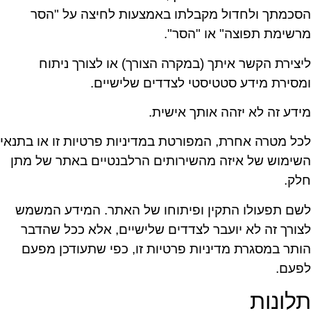
הסכמתך ולחדול מקבלתו באמצעות לחיצה על "הסר
מרשימת תפוצה" או "הסר".
ליצירת הקשר איתך (במקרה הצורך) או לצורך ניתוח
ומסירת מידע סטטיסטי לצדדים שלישיים.
מידע זה לא יזהה אותך אישית.
לכל מטרה אחרת, המפורטת במדיניות פרטיות זו או בתנאי
השימוש של איזה מהשירותים הרלבנטיים באתר של מתן
חלק.
לשם תפעולו התקין ופיתוחו של האתר. המידע המשמש
לצורך זה לא יועבר לצדדים שלישיים, אלא ככל שהדבר
הותר במסגרת מדיניות פרטיות זו, כפי שתעודכן מפעם
לפעם.
תלונות