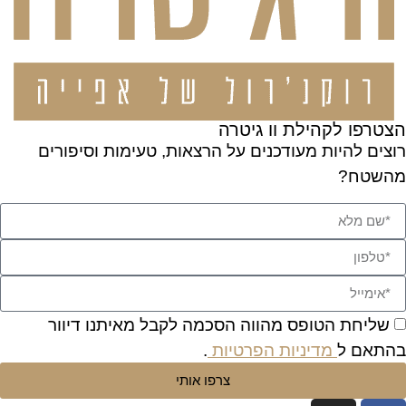
הצטרפו לקהילת וו גיטרה
רוצים להיות מעודכנים על הרצאות, טעימות וסיפורים
מהשטח?
שליחת הטופס מהווה הסכמה לקבל מאיתנו דיוור
בהתאם ל
מדיניות הפרטיות
.
צרפו אותי