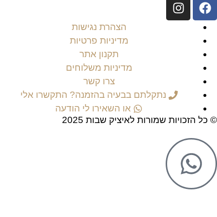
הצהרת נגישות
מדיניות פרטיות
תקנון אתר
מדיניות משלוחים
צרו קשר
נתקלתם בבעיה בהזמנה? התקשרו אלי
או השאירו לי הודעה
© כל הזכויות שמורות לאיציק שבות 2025