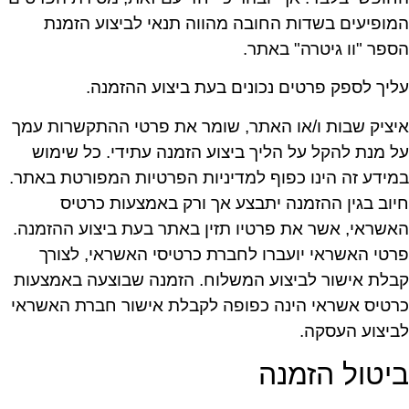
המופיעים בשדות החובה מהווה תנאי לביצוע הזמנת
הספר "וו גיטרה" באתר.
עליך לספק פרטים נכונים בעת ביצוע ההזמנה.
איציק שבות ו/או האתר, שומר את פרטי ההתקשרות עמך
על מנת להקל על הליך ביצוע הזמנה עתידי. כל שימוש
במידע זה הינו כפוף למדיניות הפרטיות המפורטת באתר.
חיוב בגין ההזמנה יתבצע אך ורק באמצעות כרטיס
האשראי, אשר את פרטיו תזין באתר בעת ביצוע ההזמנה.
פרטי האשראי יועברו לחברת כרטיסי האשראי, לצורך
קבלת אישור לביצוע המשלוח. הזמנה שבוצעה באמצעות
כרטיס אשראי הינה כפופה לקבלת אישור חברת האשראי
לביצוע העסקה.
ביטול הזמנה