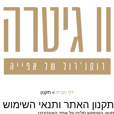
דף הבית
»
תקנון
תקנון האתר ותנאי השימוש
תנאי השימוש חלים על אתר האינטרנט