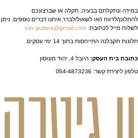
במידה ונתקלתם בבעיה, תקלה או שברצונכם
להתלונן/לדווח ו/או לשאול/לברר איתנו דברים נוספים, ניתן
לשלוח מייל לכתובת:
vav.guitara@gmail.com
תלונות תקבלנה התייחסות בתוך 14 ימי עסקים.
כתובת בית העסק:
היובל 4, יהוד מונוסון
טלפון ליצירת קשר: 054-4873236