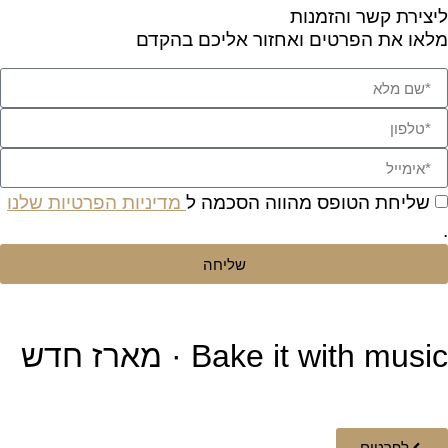
ליצירת קשר והזמנות
מלאו את הפרטים ואחזור אליכם בהקדם
שליחת הטופס מהווה הסכמה ל
מדיניות הפרטיות שלנו
.
שליחה
Bake it with music · מארז חדש
לפרטים