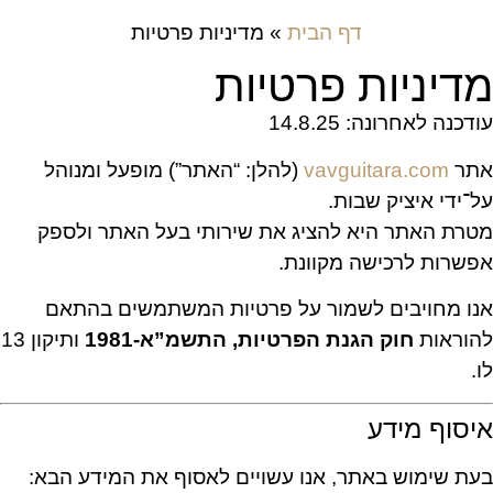
דף הבית
»
מדיניות פרטיות
מדיניות פרטיות
עודכנה לאחרונה: 14.8.25
אתר
vavguitara.com
(להלן: “האתר”) מופעל ומנוהל
על־ידי איציק שבות.
מטרת האתר היא להציג את שירותי בעל האתר ולספק
אפשרות לרכישה מקוונת.
אנו מחויבים לשמור על פרטיות המשתמשים בהתאם
להוראות
חוק הגנת הפרטיות, התשמ”א-1981
ותיקון 13
לו.
איסוף מידע
בעת שימוש באתר, אנו עשויים לאסוף את המידע הבא: