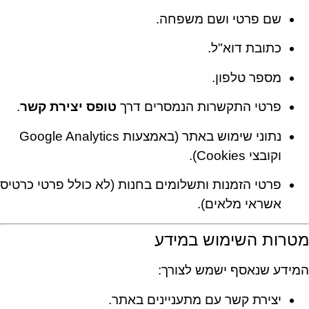
שם פרטי ושם משפחה.
כתובת דוא"ל.
מספר טלפון.
פרטי התקשרות הנמסרים דרך
טופס יצירת קשר
.
נתוני שימוש באתר (באמצעות Google Analytics
וקובצי Cookies).
פרטי הזמנות ותשלומים בחנות (לא כולל פרטי כרטיס
אשראי מלאים).
מטרות השימוש במידע
המידע שנאסף ישמש לצורך:
יצירת קשר עם מתעניינים באתר.