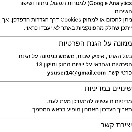
Google Analytics) למטרות תפעול, ניתוח ושיפור
השירות.
ניתן לחסום או למחוק Cookies דרך הגדרות הדפדפן, אך
ייתכן שחלק מהפונקציות באתר לא יעבדו כראוי.
ממונה על הגנת הפרטיות
בעל האתר, איציק שבות, משמש כממונה על הגנת
הפרטיות ואחראי על יישום החוק ותיקון 13.
פרטי קשר:
ysuser14@gmail.com
שינויים במדיניות
מדיניות זו עשויה להתעדכן מעת לעת.
תאריך העדכון האחרון מופיע בראש המסמך.
יצירת קשר