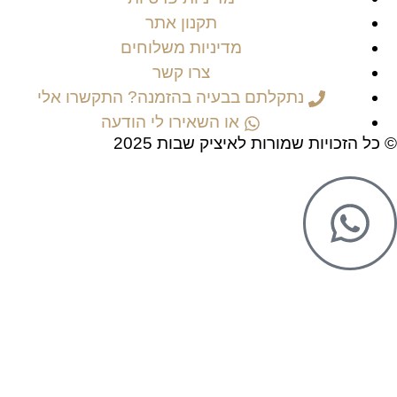
תקנון אתר
מדיניות משלוחים
צרו קשר
נתקלתם בבעיה בהזמנה? התקשרו אלי
או השאירו לי הודעה
© כל הזכויות שמורות לאיציק שבות 2025
ליצירת קשר והזמנות
מלאו את הפרטים ואחזור אליכם בהקדם