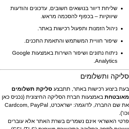
שליחת דיוור בנושאים חשובים, עדכונים והודעות
שיווקיות – בכפוף להסכמה מראש.
ניהול הזמנות ותפעול רכישות באתר.
שיפור חוויית המשתמש והתאמת התכנים.
ניתוח נתונים ושיפור השירות באמצעות Google
Analytics.
סליקה ותשלומים
בעת ביצוע רכישות באתר, תתבצע
סליקת תשלומים
מאובטחת
באמצעות חברת הסליקה החיצונית (נכניס כאן
את שם החברה, לדוגמה: ישראכרט, Cardcom, PayPal
וכו').
פרטי האשראי אינם נשמרים בשרת האתר אלא עוברים