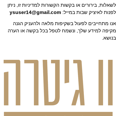
לשאלות, בירורים או בקשות הקשורות למדיניות זו, ניתן
לפנות לאיציק שבות במייל:
ysuser14@gmail.com
אנו מתחייבים לפעול בשקיפות מלאה ולהעניק הגנה
מקיפה למידע שלך, ונשמח לטפל בכל בקשה או הערה
בנושא.