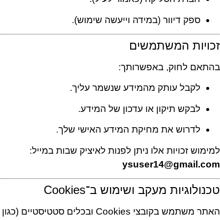
ספק דיוור (במידה וייעשה שימוש).
זכויות המשתמשים
בהתאם לחוק, באפשרותך:
לקבל עותק מהמידע שנשמר עליך.
לבקש תיקון או עדכון של המידע.
לדרוש את מחיקת המידע האישי שלך.
למימוש זכויות אלו ניתן לפנות לאיציק שבות במייל:
ysuser14@gmail.com
טכנולוגיות מעקב ושימוש ב־Cookies
האתר משתמש בקובצי Cookies ובכלים סטטיסטיים (כגון