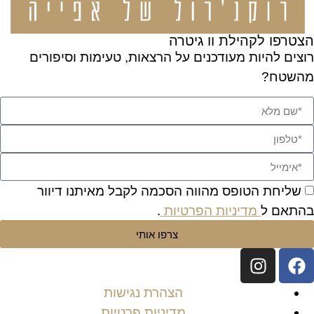
הצטרפו לקהילת וו גיטרה
רוצים להיות מעודכנים על הרצאות, טעימות וסיפורים
מהשטח?
שליחת הטופס מהווה הסכמה לקבל מאיתנו דיוור
בהתאם ל
מדיניות הפרטיות
.
צרפו אותי
הצהרת נגישות
מדיניות פרטיות