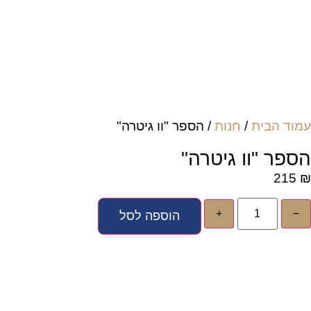
עמוד הבית
/
חנות
/ הספר "וו גיטרה"
הספר "וו גיטרה"
215
₪
+
−
הוספה לסל