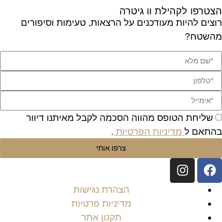
הצטרפו לקהילת וו גיטרה
רוצים להיות מעודכנים על הרצאות, טעימות וסיפורים
מהשטח?
שליחת הטופס מהווה הסכמה לקבל מאיתנו דיוור
בהתאם ל
מדיניות הפרטיות
.
צרפו אותי
הצהרת נגישות
מדיניות פרטיות
תקנון אתר