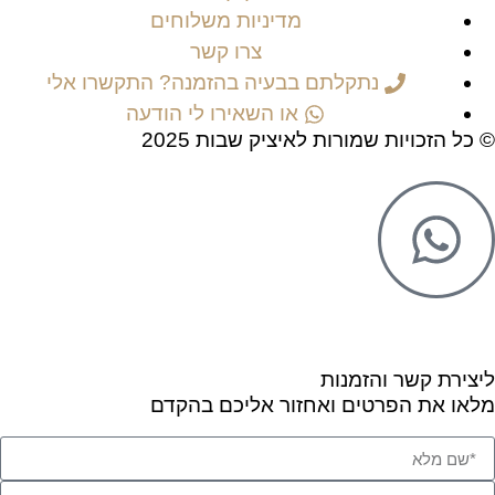
מדיניות משלוחים
צרו קשר
נתקלתם בבעיה בהזמנה? התקשרו אלי
או השאירו לי הודעה
© כל הזכויות שמורות לאיציק שבות 2025
ליצירת קשר והזמנות
מלאו את הפרטים ואחזור אליכם בהקדם